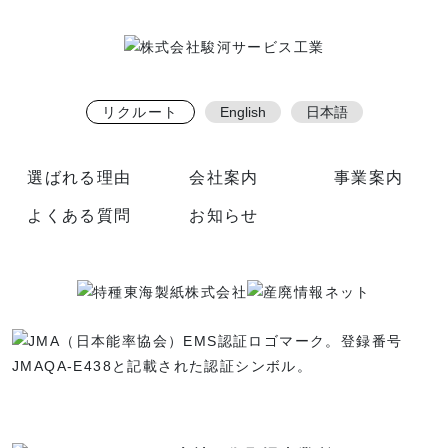
リクルート
English
日本語
選ばれる理由
会社案内
事業案内
よくある質問
お知らせ