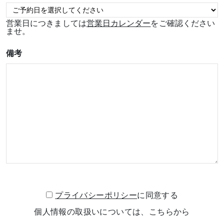
営業日につきましては
営業日カレンダー
をご確認ください
ませ。
備考
プライバシーポリシー
に同意する
個人情報の取扱いについては、こちらから