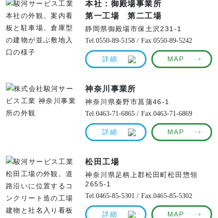
本社：御殿場事業所
第一工場 第二工場
静岡県御殿場市保土沢231-1
Tel.0550-89-5158 /
Fax.0550-89-5242
詳細
MAP
神奈川事業所
神奈川県秦野市菖蒲46-1
Tel.0463-71-6865 /
Fax.0463-71-6869
詳細
MAP
松田工場
神奈川県足柄上郡松田町松田惣領
2655-1
Tel.0465-85-5301 /
Fax.0465-85-5302
詳細
MAP