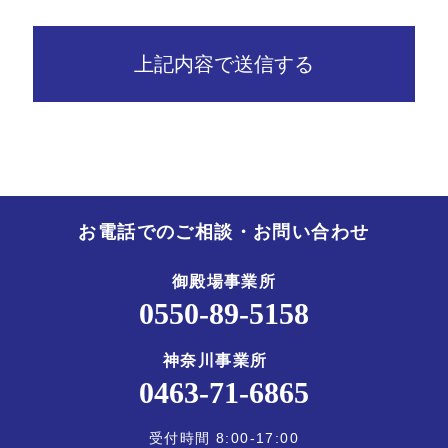
上記内容で送信する
お電話でのご相談・
お問い合わせ
御殿場事業所
0550-89-5158
神奈川事業所
0463-71-6865
受付時間 8:00-17:00