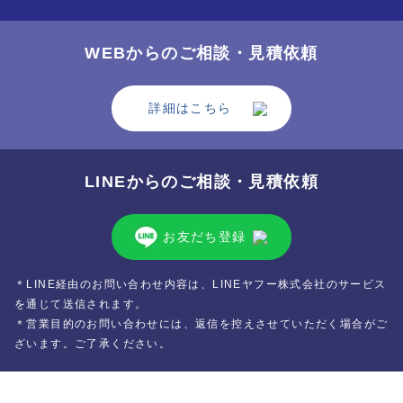
WEBからのご相談・
見積依頼
詳細はこちら
LINEからのご相談・
見積依頼
お友だち登録
＊LINE経由のお問い合わせ内容は、LINEヤフー株式会社のサービス
を通じて送信されます。
＊営業目的のお問い合わせには、返信を控えさせていただく場合がご
ざいます。ご了承ください。