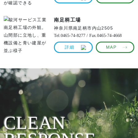
南足柄工場
神奈川県南足柄市内山2505
Tel.0465-74-8277 /
Fax.0465-74-4668
詳細
MAP
CLEAN