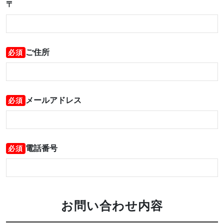
〒
ご住所
必須
メールアドレス
必須
電話番号
必須
お問い合わせ内容