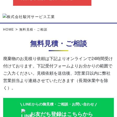
>
HOME
無料見積・ご相談
無料見積・ご相談
廃棄物のお見積り依頼は下記よりオンラインで24時間受け
付けております。
下記受付フォームよりお分かりの範囲で
ご入力ください。
見積依頼を送信後、3営業日以内に弊社
営業担当より連絡させていただきます（長期休業中を除
く）。
LINEからの御見積・ご相談
・お問い合わせ
お友だち登録は
こちらから