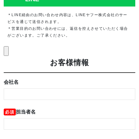
＊LINE経由のお問い合わせ内容は、LINEヤフー株式会社のサー
ビスを通じて送信されます。
＊営業目的のお問い合わせには、返信を控えさせていただく場合
がございます。ご了承ください。
お客様情報
会社名
担当者名
必須