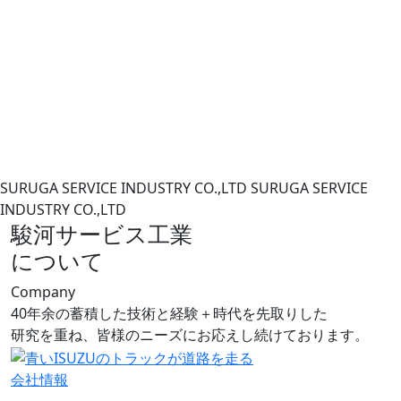
SURUGA SERVICE INDUSTRY CO.,LTD
SURUGA SERVICE
INDUSTRY CO.,LTD
駿河サービス工業
について
Company
40年余の蓄積した技術と経験＋時代を先取りした
研究を重ね、皆様のニーズにお応えし続けております。
会社情報