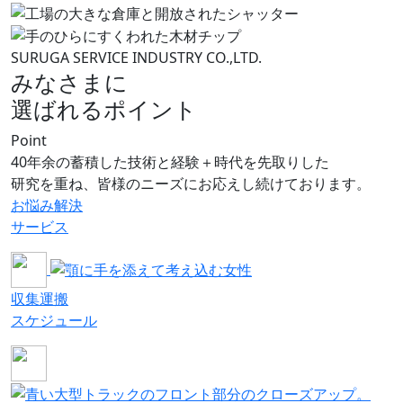
SURUGA SERVICE INDUSTRY CO.,LTD.
みなさまに
選ばれるポイント
Point
40年余の蓄積した技術と経験＋時代を先取りした
研究を重ね、皆様のニーズにお応えし続けております。
お悩み解決
サービス
収集運搬
スケジュール