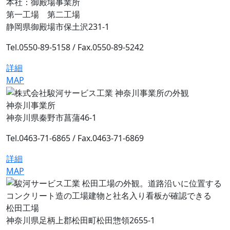
本社：御殿場事業所
第一工場 第二工場
静岡県御殿場市保土沢231-1
Tel.0550-89-5158 /
Fax.0550-89-5242
詳細
MAP
神奈川事業所
神奈川県秦野市菖蒲46-1
Tel.0463-71-6865 /
Fax.0463-71-6869
詳細
MAP
松田工場
神奈川県足柄上郡松田町松田惣領2655-1