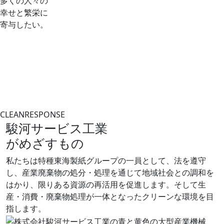
多くの人々の
幸せと繁栄に
寄与したい。
CLEAN
RESPONSE
駿河サービス工業
がめざすもの
私たちは特種東海製紙グループの一員として、法を遵守
し、産業廃棄物の処分・処理を通じて地域社会との調和を
はかり、限りある資源の再活用を促進します。そして生
産・消費・廃棄物処理が一体となったクリーンな環境を目
指します。