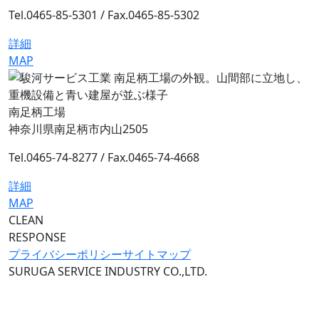
Tel.0465-85-5301 /
Fax.0465-85-5302
詳細
MAP
南足柄工場
神奈川県南足柄市内山2505
Tel.0465-74-8277 /
Fax.0465-74-4668
詳細
MAP
CLEAN
RESPONSE
プライバシーポリシー
サイトマップ
SURUGA SERVICE INDUSTRY CO.,LTD.