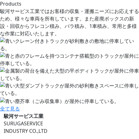
Products
駿河サービス工業ではお客様の収集・運搬ニーズにお応えする
ため、様々な車両を所有しています。また産廃ボックスの新
設・回収からフレコン積み、バラ積み、1車積み、常用と多様
な作業に対応いたします。
全て見る
駿河サービス工業
SURUGASERVICE
INDUSTRY CO.,LTD