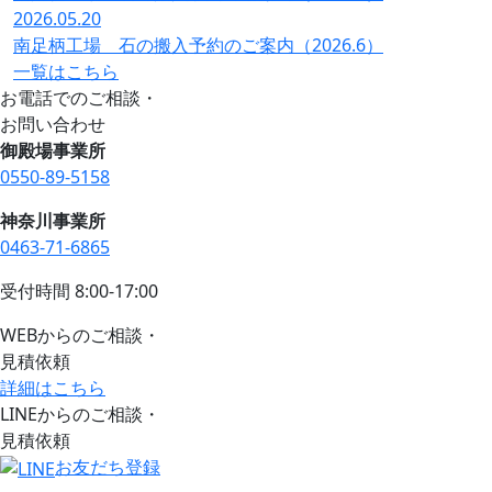
2026.05.20
南足柄工場 石の搬入予約のご案内（2026.6）
一覧はこちら
お電話でのご相談・
お問い合わせ
御殿場事業所
0550-89-5158
神奈川事業所
0463-71-6865
受付時間 8:00-17:00
WEBからのご相談・
見積依頼
詳細はこちら
LINEからのご相談・
見積依頼
お友だち登録