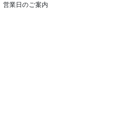
営業日のご案内