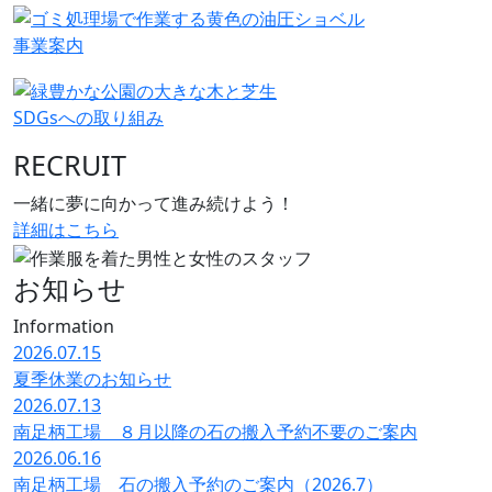
事業案内
SDGsへの取り組み
RECRUIT
一緒に夢に向かって進み続けよう！
詳細はこちら
お知らせ
Information
2026.07.15
夏季休業のお知らせ
2026.07.13
南足柄工場 ８月以降の石の搬入予約不要のご案内
2026.06.16
南足柄工場 石の搬入予約のご案内（2026.7）