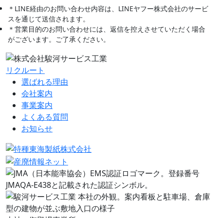
＊LINE経由のお問い合わせ内容は、LINEヤフー株式会社のサービ
スを通じて送信されます。
＊営業目的のお問い合わせには、返信を控えさせていただく場合
がございます。ご了承ください。
リクルート
選ばれる理由
会社案内
事業案内
よくある質問
お知らせ